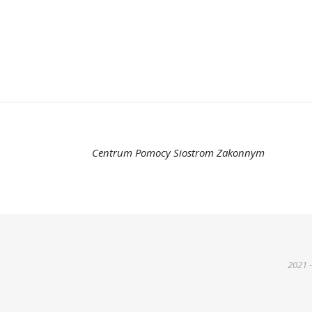
Centrum Pomocy Siostrom Zakonnym
2021 