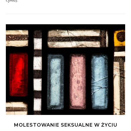
MOLESTOWANIE SEKSUALNE W ŻYCIU