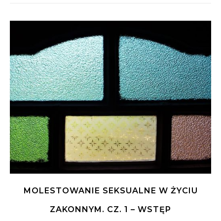
MOLESTOWANIE SEKSUALNE W ŻYCIU
ZAKONNYM. CZ. 1 – WSTĘP