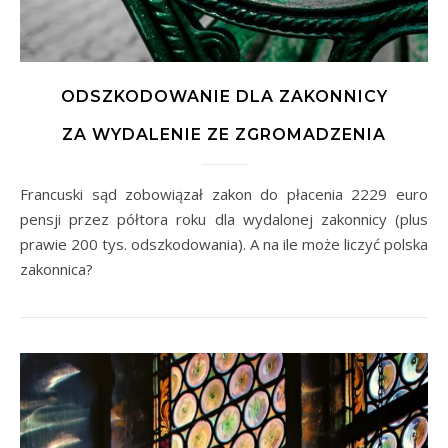
ODSZKODOWANIE DLA ZAKONNICY
ZA WYDALENIE ZE ZGROMADZENIA
Francuski sąd zobowiązał zakon do płacenia 2229 euro
pensji przez półtora roku dla wydalonej zakonnicy (plus
prawie 200 tys. odszkodowania). A na ile może liczyć polska
zakonnica?